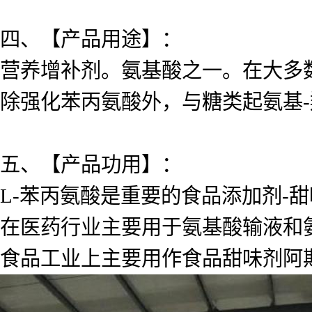
四、【产品用途】：
营养增补剂。氨基酸之一。在大多
除强化苯丙氨酸外，与糖类起氨基
五、【产品功用】：
L-苯丙氨酸是重要的食品添加剂-甜
在医药行业主要用于氨基酸输液和
食品工业上主要用作食品甜味剂阿