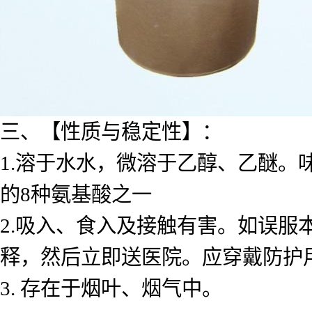
三、【性质与稳定性】：
1.溶于水水，微溶于乙醇、乙醚
的8种氨基酸之一
2.吸入、食入及接触有害。如误服
释，然后立即送医院。应穿戴防护
3. 存在于烟叶、烟气中。