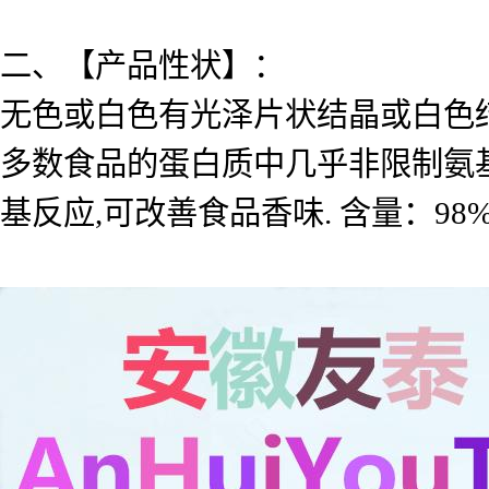
二、【产品性状】：
无色或白色有光泽片状结晶或白色结
多数食品的蛋白质中几乎非限制氨基
基反应,可改善食品香味. 含量：98