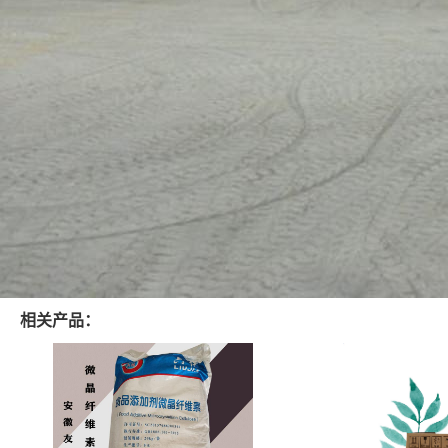
相关产品：