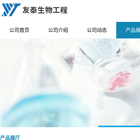
公司首页
公司介绍
公司动态
产品
产品展厅