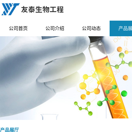
公司首页
公司介绍
公司动态
产品
产品展厅