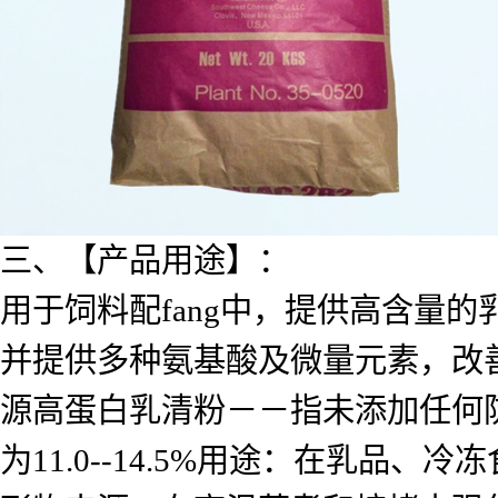
三、【产品用途】：
用于饲料配fang中，提供高含量的
并提供多种氨基酸及微量元素，改
源高蛋白乳清粉－－指未添加任何防
为11.0--14.5%用途：在乳