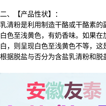
二、【产品性状】：
乳清粉是利用制造干酪或干酪素的
白色至浅黄色，有奶香味。如果在
白，则呈现白色至浅黄色不等，这
根据脱盐与否分为含盐乳清粉和脱