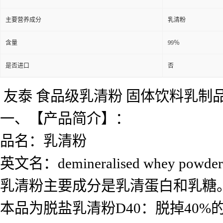
主要营养成分
乳清粉
含量
99％
是否进口
否
友泰 食品级乳清粉 固体饮料乳制
一、【产品简介】：
品名：乳清粉
英文名：demineralised whey powder
乳清粉主要成分是乳清蛋白和乳糖
本品为脱盐乳清粉D40：脱掉40%