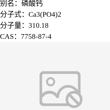
别名：磷酸钙
分子式：Ca3(PO4)2
分子量：310.18
CAS：7758-87-4