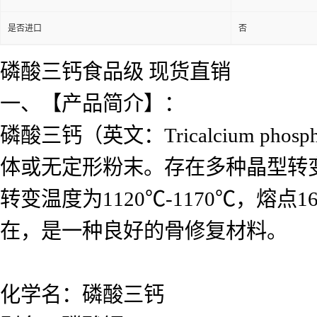
是否进口
否
磷酸三钙食品级 现货直销
一、【产品简介】：
磷酸三钙（英文：Tricalcium pho
体或无定形粉末。存在多种晶型转变，
转变温度为1120℃-1170℃，
在，是一种良好的骨修复材料。
化学名：磷酸三钙