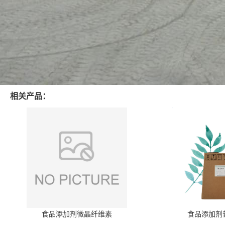
相关产品：
食品添加剂微晶纤维素
食品添加剂