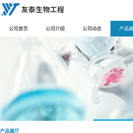
公司首页
公司介绍
公司动态
产品
产品展厅