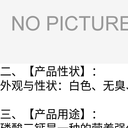
二、【产品性状】：
外观与性状：白色、无臭
三、【产品用途】：