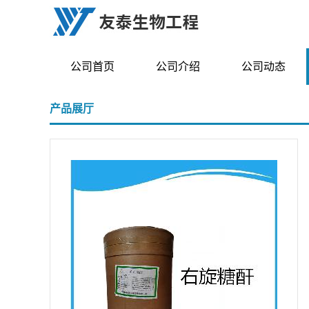
公司首页
公司介绍
公司动态
产品展厅