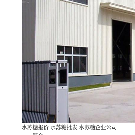
水苏糖报价
水苏糖批发
水苏糖企业公司