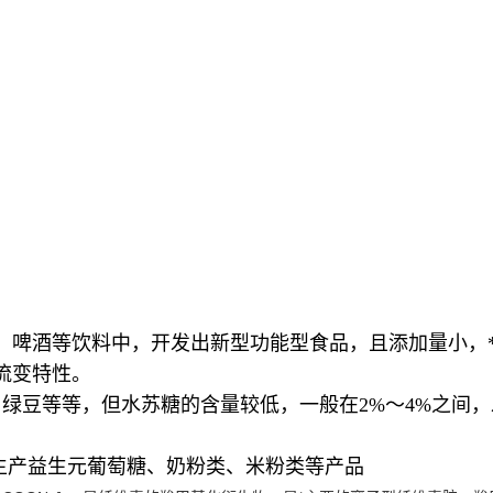
、啤酒等饮料中，开发出新型功能型食品，且添加量小，
流变特性。
绿豆等等，但水苏糖的含量较低，一般在2%～4%之间
生产益生元葡萄糖、奶粉类、米粉类等产品