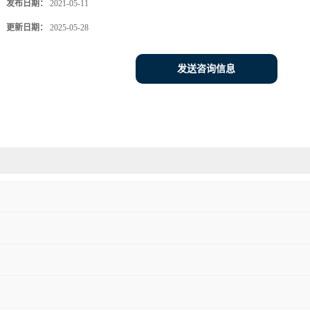
发布日期：
2021-05-11
更新日期：
2025-05-28
发送咨询信息