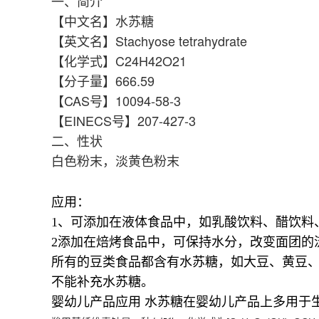
一、简介
【中文名】水苏糖
【英文名】Stachyose tetrahydrate
【化学式】C24H42O21
【分子量】666.59
【CAS号】10094-58-3
【EINECS号】207-427-3
二、性状
白色粉末，淡黄色粉末
应用：
1、可添加在液体食品中，如乳酸饮料、醋饮料
2添加在焙烤食品中，可保持水分，改变面团的
所有的豆类食品都含有水苏糖，如大豆、黄豆、
不能补充水苏糖。
婴幼儿产品应用 水苏糖在婴幼儿产品上多用于