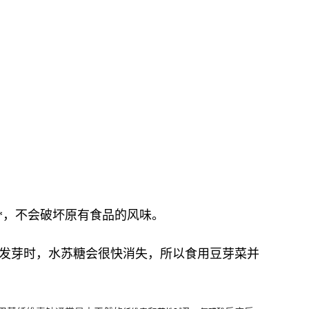
*，不会破坏原有食品的风味。
，发芽时，水苏糖会很快消失，所以食用豆芽菜并