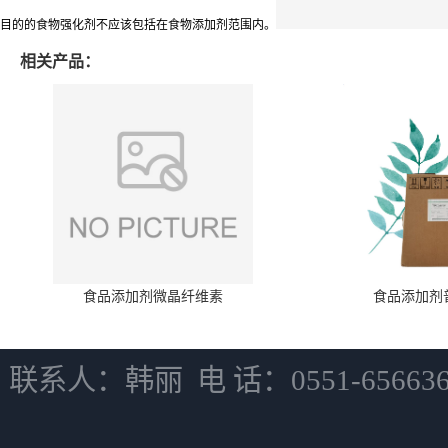
目的的食物强化剂不应该包括在食物添加剂范围内。
相关产品：
食品添加剂微晶纤维素
食品添加剂
联系人：韩丽 电 话：0551-6566