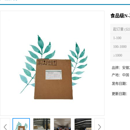
食品级N
起订量 (公
1-100
100-1000
≥1000
品牌：
安徽
产地：
中国
发布日期：
更新日期：