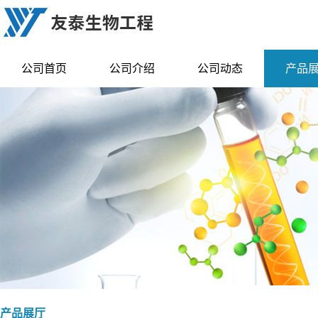
公司首页
公司介绍
公司动态
产品
产品展厅