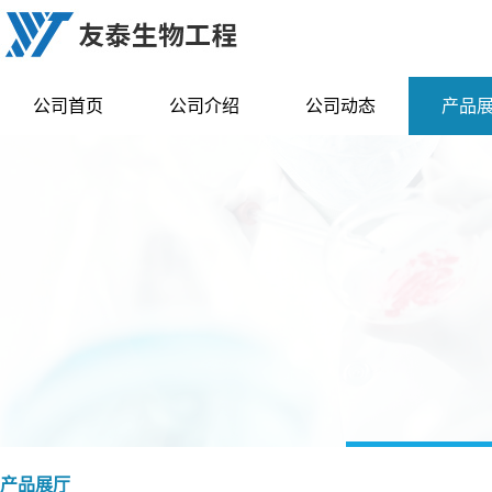
公司首页
公司介绍
公司动态
产品
产品展厅