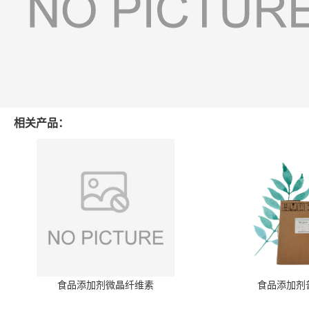
相关产品：
食品添加剂微晶纤维素
食品添加剂