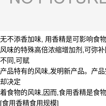
无不添香加味, 用香精是可影响食
风味的特殊高倍浓缩增加剂,可弥
不同,可赋
产品特有的风味,发明新产品。产品
却决定
着食物的风味,因而,食用香精是食
[食用香精食用规模]