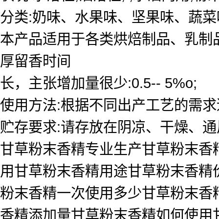
分类:奶味、水果味、坚果味、蔬
本产品适用于各类烘焙制品、乳制
厚留香时间
长，主张增加量很少:0.5-- 5%o;
使用方法:根据不同出产工艺的需求
贮存要求:请存放在阴凉、干燥、通
甘草粉末香精专业生产甘草粉末香精
用甘草粉末香精用途甘草粉末香精
粉末香精一次使用多少甘草粉末香
香精添加量甘草粉末香精如何使用