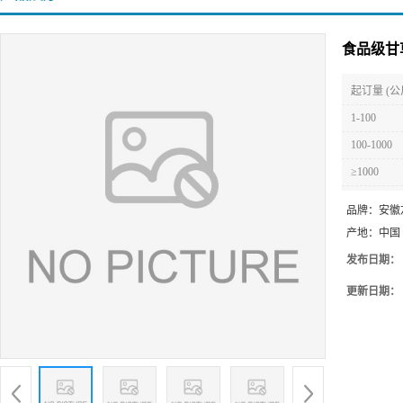
食品级甘
起订量 (公
1-100
100-1000
≥1000
品牌：
安徽
产地：
中国
发布日期：
更新日期：