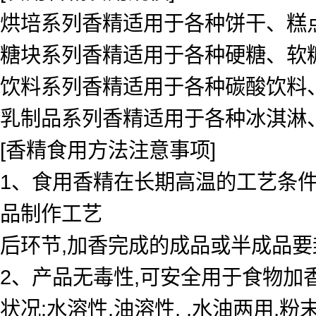
烘培系列香精适用于各种饼干、糕
糖块系列香精适用于各种硬糖、软
饮料系列香精适用于各种碳酸饮料
乳制品系列香精适用于各种冰淇淋
[香精食用方法注意事项]
1、食用香精在长期高温的工艺条
品制作工艺
后环节,加香完成的成品或半成品
2、产品无毒性,可安全用于食物加
状况:水溶性,油溶性, ,水油两用,粉