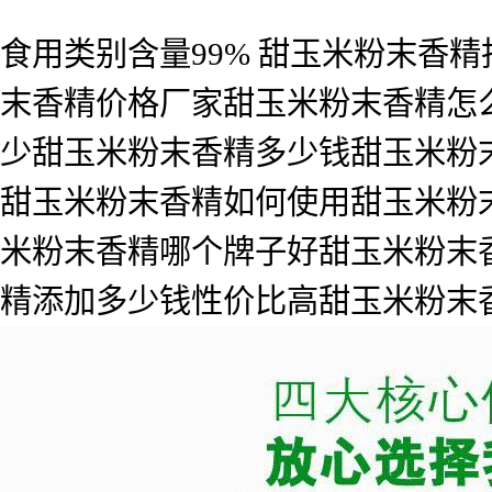
食用类别含量99% 甜玉米粉末香
末香精价格厂家甜玉米粉末香精怎
少甜玉米粉末香精多少钱甜玉米粉
甜玉米粉末香精如何使用甜玉米粉
米粉末香精哪个牌子好甜玉米粉末
精添加多少钱性价比高甜玉米粉末