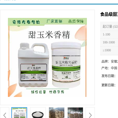
食品级甜
起订量 (公
1-100
100-1000
≥1000
品牌：
安徽
产地：
中国
发布日期：
更新日期：