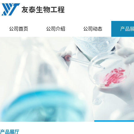
公司首页
公司介绍
公司动态
产品
产品展厅