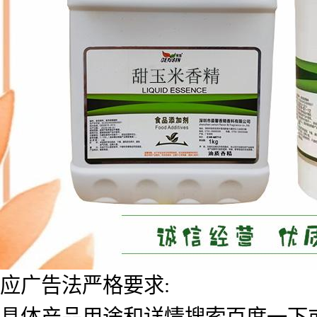
应广告法严格要求:
具体产品用途和详情搜索百度一下或者