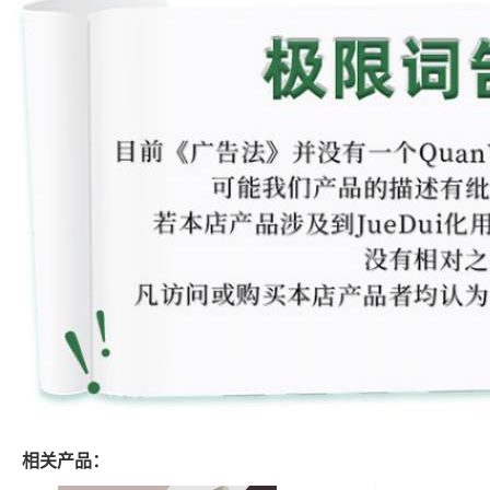
相关产品：