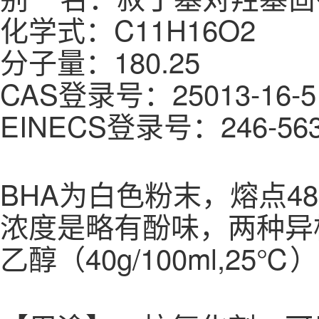
化学式：C11H16O2
分子量：180.25
CAS登录号：25013-16-5
EINECS登录号：246-563
BHA为白色粉末，熔点48~
浓度是略有酚味，两种异构
乙醇（40g/100ml,25℃