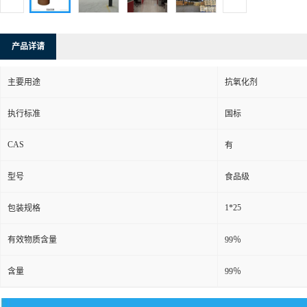
产品详请
主要用途
抗氧化剂
执行标准
国标
CAS
有
型号
食品级
1*25
包装规格
有效物质含量
99％
含量
99％