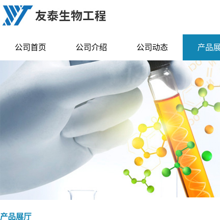
公司首页
公司介绍
公司动态
产品
产品展厅