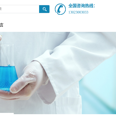
全国咨询热线：
13023003033
言