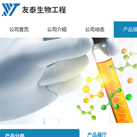
公司首页
公司介绍
公司动态
产品
产品展厅
产品分类