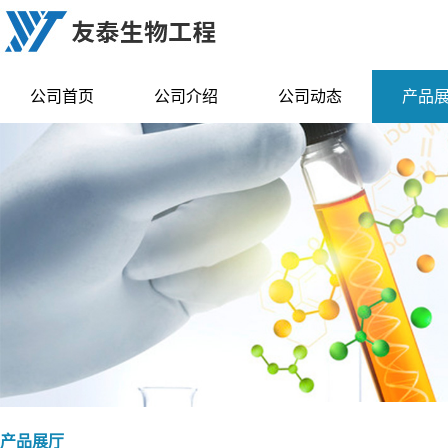
公司首页
公司介绍
公司动态
产品
产品展厅