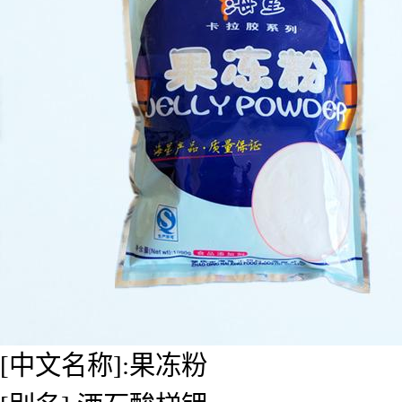
[中文名称]:果冻粉