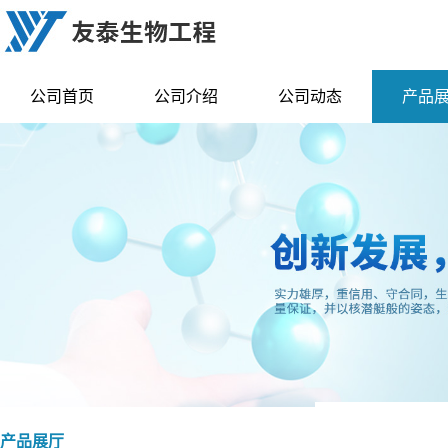
公司首页
公司介绍
公司动态
产品
产品展厅