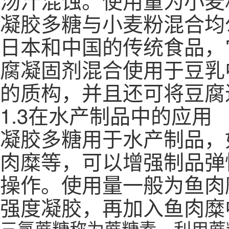
凝胶多糖与小麦粉混合均
日本和中国的传统食品，
腐凝固剂混合使用于豆乳
的质构，并且还可将豆腐
1.3在水产制品中的应用
凝胶多糖用于水产制品，
肉糜等，可以增强制品弹
操作。使用量一般为鱼肉
强度凝胶，再加入鱼肉糜