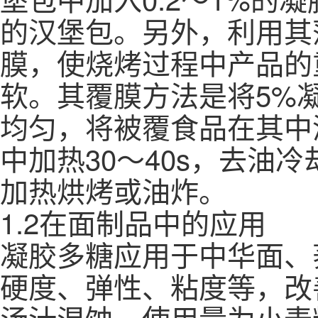
的汉堡包。另外，利用其
膜，使烧烤过程中产品的
软。其覆膜方法是将5%凝
均匀，将被覆食品在其中浸
中加热30～40s，去油
加热烘烤或油炸。
1.2在面制品中的应用
凝胶多糖应用于中华面、
硬度、弹性、粘度等，改
汤汁混蚀。使用量为小麦粉