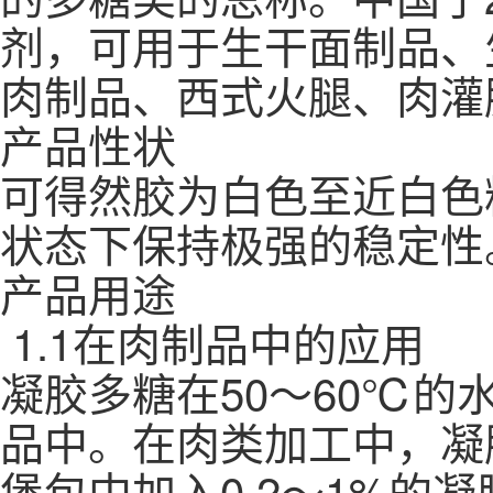
剂，可用于生干面制品、
肉制品、西式火腿、肉灌
产品性状
可得然胶为白色至近白色
状态下保持极强的稳定性
产品用途
1.1在肉制品中的应用
凝胶多糖在50～60℃
品中。在肉类加工中，凝
堡包中加入0.2～1%的