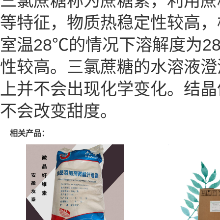
三氯蔗糖称为蔗糖素，利用蔗
等特征，物质热稳定性较高，
室温28℃的情况下溶解度为2
性较高。三氯蔗糖的水溶液澄
上并不会出现化学变化。结晶
不会改变甜度。
相关产品：