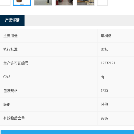
产品详请
主要用途
增稠剂
执行标准
国标
12232121
生产许可证编号
CAS
有
1*25
包装规格
级别
其他
有效物质含量
99％