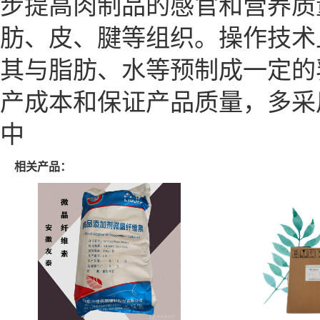
步提高肉制品的感官和营养质
肪、皮、腱等组织。操作技术
其与脂肪、水等预制成一定的
产成本和保证产品质量，多采
中
相关产品：