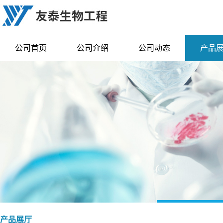
公司首页
公司介绍
公司动态
产品
产品展厅