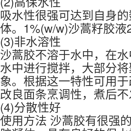
(2)高保水性
吸水性很强可达到自身的
体。1%(w/w)沙蒿籽胶
(3)非水溶性
沙蒿胶不溶于水中，在水
水中进行搅拌，大部分将
象。根据这一特性可用于
改良面条烹调性，煮后不
(4)分散性好
使用方法 沙蒿胶有很强