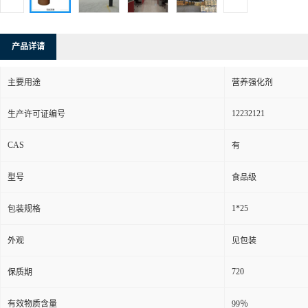
产品详请
主要用途
营养强化剂
12232121
生产许可证编号
CAS
有
型号
食品级
1*25
包装规格
外观
见包装
720
保质期
有效物质含量
99％