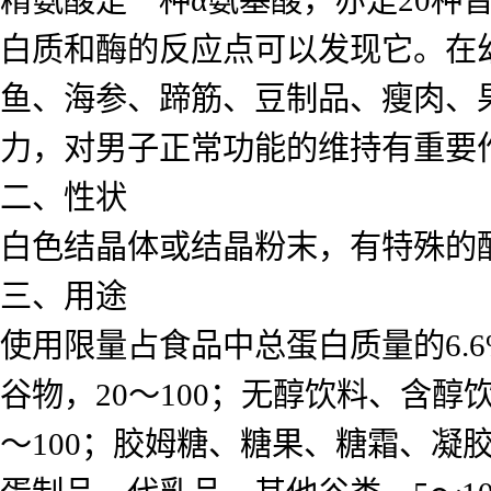
白质和酶的反应点可以发现它。在
鱼、海参、蹄筋、豆制品、瘦肉、
力，对男子正常功能的维持有重要
二、性状
白色结晶体或结晶粉末，有特殊的
三、用途
使用限量占食品中总蛋白质量的6.6%(FD
谷物，20～100；无醇饮料、含醇
～100；胶姆糖、糖果、糖霜、凝胶