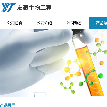
公司首页
公司介绍
公司动态
产品
产品展厅