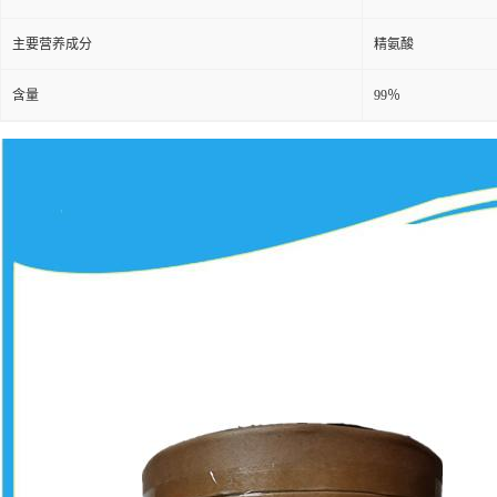
主要营养成分
精氨酸
含量
99％