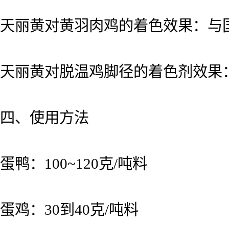
天丽黄对黄羽肉鸡的着色效果：与
天丽黄对脱温鸡脚径的着色剂效果
四、使用方法
蛋鸭：100~120克/吨料
蛋鸡：30到40克/吨料