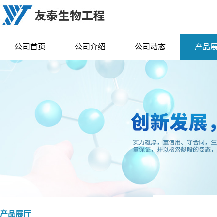
公司首页
公司介绍
公司动态
产品
产品展厅