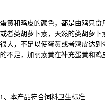
蛋黄和鸡皮的颜色，都是由鸡只食
或者类胡萝卜素，天然的类胡萝卜
很大，不足以使蛋黄或者鸡皮达到
的不足，加丽素黄在补充蛋黄和鸡
1、本产品符合饲料卫生标准