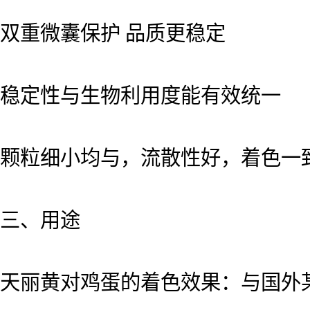
双重微囊保护 品质更稳定
稳定性与生物利用度能有效统一
颗粒细小均与，流散性好，着色一
三、用途
天丽黄对鸡蛋的着色效果：与国外某