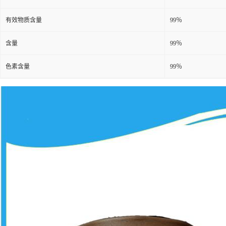
有效物质含量
99％
含量
99％
色素含量
99％