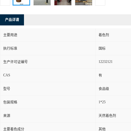
产品详请
主要用途
着色剂
执行标准
国标
12232121
生产许可证编号
CAS
有
型号
食品级
1*25
包装规格
来源
天然着色剂
主要着色成分
其他