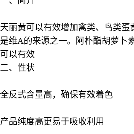
一、简介
天丽黄可以有效增加禽类、鸟类蛋
是维A的来源之一。阿朴酯胡萝卜素
可以有效
二、性状
全反式含量高，确保有效着色
产品纯度高更易于吸收利用