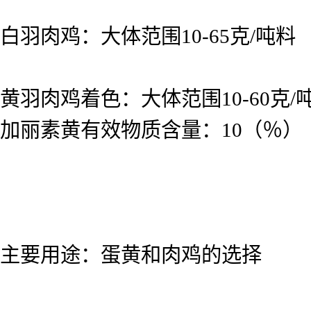
白羽肉鸡：大体范围10-65克/吨料
黄羽肉鸡着色：大体范围10-60克/
加丽素黄有效物质含量：10（％）
主要用途：蛋黄和肉鸡的选择