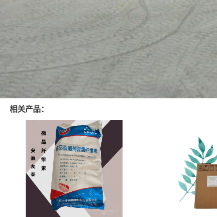
相关产品：