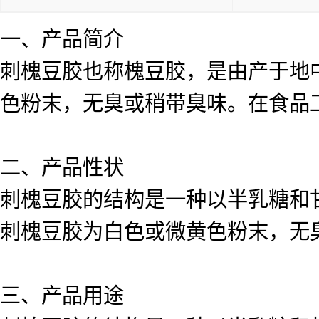
一、产品简介
刺槐豆胶也称槐豆胶，是由产于地
色粉末，无臭或稍带臭味。在食品
二、产品性状
刺槐豆胶的结构是一种以半乳糖和
刺槐豆胶为白色或微黄色粉末，无
三、产品用途