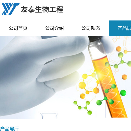
公司首页
公司介绍
公司动态
产品
产品展厅