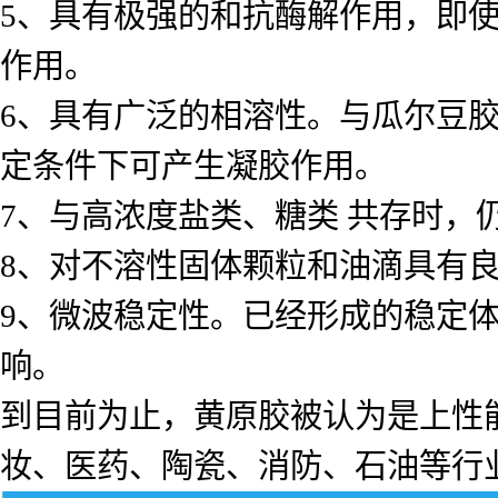
5、具有极强的和抗酶解作用，即
作用。
6、具有广泛的相溶性。与瓜尔豆
定条件下可产生凝胶作用。
7、与高浓度盐类、糖类 共存时，
8、对不溶性固体颗粒和油滴具有
9、微波稳定性。已经形成的稳定
响。
到目前为止，黄原胶被认为是上性
妆、医药、陶瓷、消防、石油等行