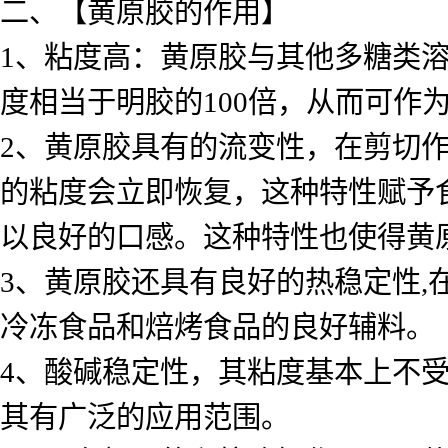
二、【黄原胶的作用】
1、粘度高：黄原胶与其他多糖类
度相当于明胶的100倍，从而可作
2、黄原胶具有的流变性，在剪切
的粘度会立即恢复，这种特性赋予
以良好的口感。这种特性也使得黄
3、黄原胶还具有良好的热稳定性,在
冷冻食品和焙烤食品的良好辅料。
4、酸碱稳定性，其粘度基本上不受
其有广泛的应用范围。