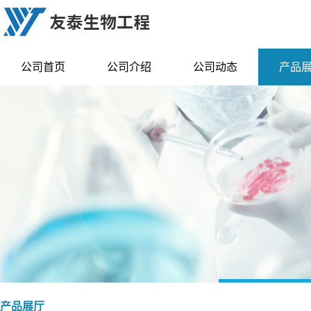
公司首页
公司介绍
公司动态
产品
产品展厅