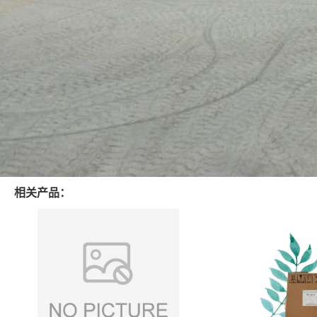
相关产品：