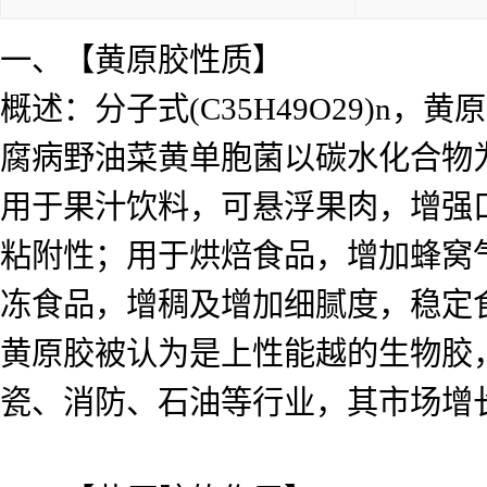
一、【黄原胶性质】
概述：分子式(C35H49O29)
腐病野油菜黄单胞菌以碳水化合物
用于果汁饮料，可悬浮果肉，增强
粘附性；用于烘焙食品，增加蜂窝
冻食品，增稠及增加细腻度，稳定
黄原胶被认为是上性能越的生物胶
瓷、消防、石油等行业，其市场增