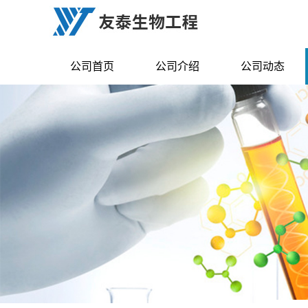
公司首页
公司介绍
公司动态