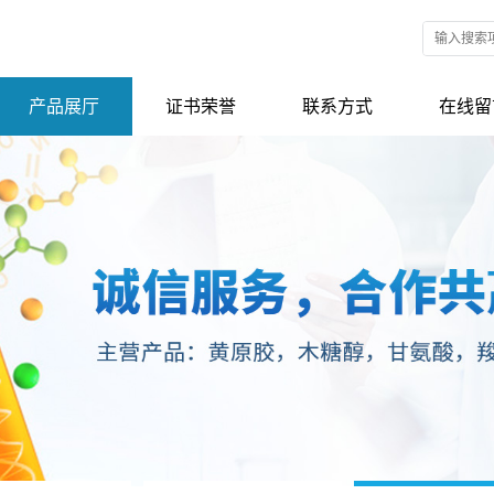
产品展厅
证书荣誉
联系方式
在线留