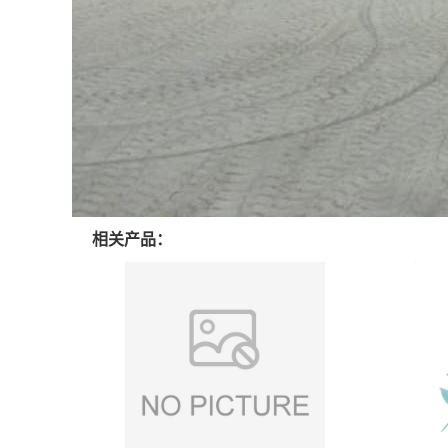
相关产品：