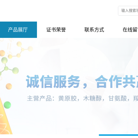
产品展厅
证书荣誉
联系方式
在线留