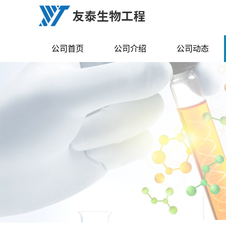
公司首页
公司介绍
公司动态