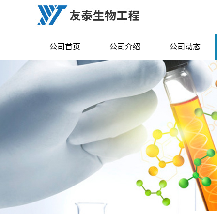
公司首页
公司介绍
公司动态