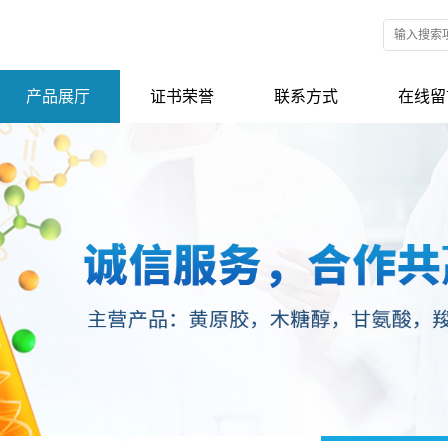
产品展厅
证书荣誉
联系方式
在线留