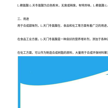
L-赖氨酸-L-天冬氨酸为白色粉末，无臭或稍臭，有特异味，L-赖氨酸
三、用途
用于合成甜味剂，L-天门冬氨酸在、食品和化工等方面有着广泛的用途
在食品工业方面，L-天门冬氨酸是一种良好的营养增补剂，添加于各种
在化工方面，可以作为制造合成树脂的原料，大量用于合成环保材料聚