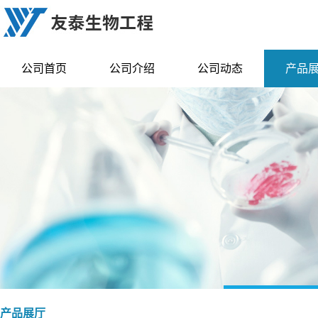
公司首页
公司介绍
公司动态
产品
产品展厅