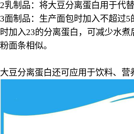
2乳制品：将大豆分离蛋白用于代
3面制品：生产面包时加入不超过
时加入23的分离蛋白，可减少水
粉面条相似。
大豆分离蛋白还可应用于饮料、营