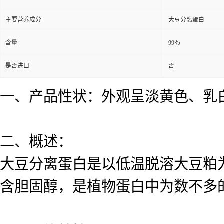
主要营养成分
大豆分离蛋白
含量
99％
是否进口
否
一、产品性状：外观呈淡黄色、乳
二、概述：
大豆分离蛋白是以低温脱溶大豆粕
含胆固醇，是植物蛋白中为数不多