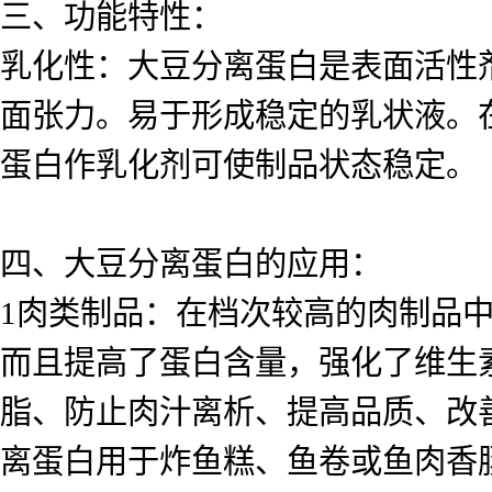
三、功能特性：
乳化性：大豆分离蛋白是表面活性
面张力。易于形成稳定的乳状液。
蛋白作乳化剂可使制品状态稳定。
四、大豆分离蛋白的应用：
1肉类制品：在档次较高的肉制品
而且提高了蛋白含量，强化了维生
脂、防止肉汁离析、提高品质、改
离蛋白用于炸鱼糕、鱼卷或鱼肉香肠