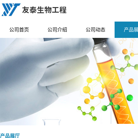
公司首页
公司介绍
公司动态
产品
产品展厅