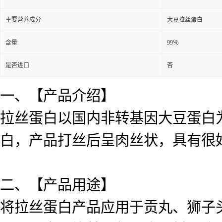
主要营养成分
大豆拉丝蛋白
含量
99％
是否进口
否
一、【产品介绍】
拉丝蛋白以国内非转基因大豆蛋白
白，产品打丝后呈肉丝状，具有很
二、【产品用途】
将拉丝蛋白产品应用于贡丸、狮子