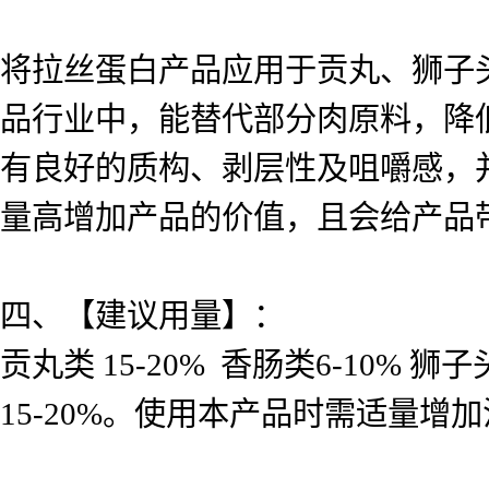
将拉丝蛋白产品应用于贡丸、狮子
品行业中，能替代部分肉原料，降
有良好的质构、剥层性及咀嚼感，
量高增加产品的价值，且会给产品
四、【建议用量】：
贡丸类 15-20% 香肠类6-10%
15-20%。使用本产品时需适量增