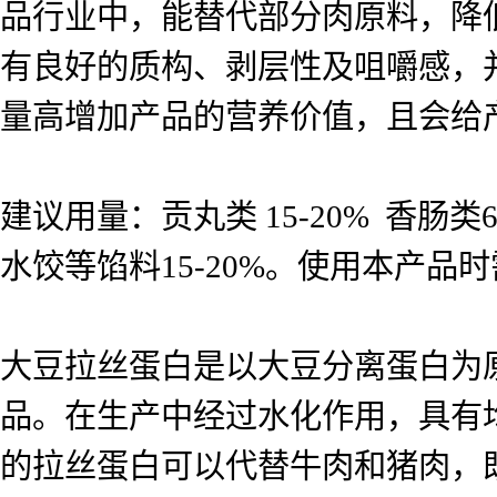
品行业中，能替代部分肉原料，降
有良好的质构、剥层性及咀嚼感，
量高增加产品的营养价值，且会给
建议用量：贡丸类 15-20% 香肠类
水饺等馅料15-20%。使用本产品
大豆拉丝蛋白是以大豆分离蛋白为
品。在生产中经过水化作用，具有均
的拉丝蛋白可以代替牛肉和猪肉，