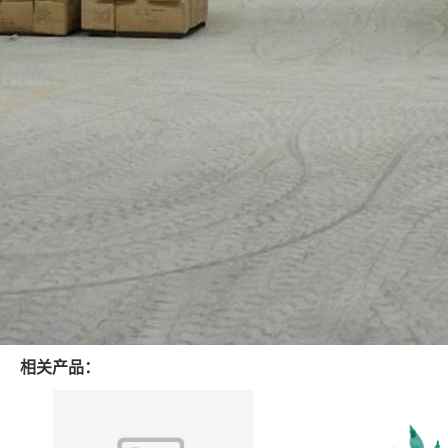
相关产品：