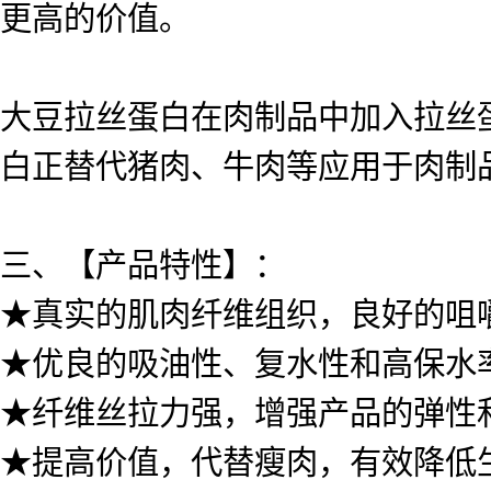
更高的价值。
大豆拉丝蛋白在肉制品中加入拉丝
白正替代猪肉、牛肉等应用于肉制
三、【产品特性】：
★真实的肌肉纤维组织，良好的咀
★优良的吸油性、复水性和高保水
★纤维丝拉力强，增强产品的弹性
★提高价值，代替瘦肉，有效降低