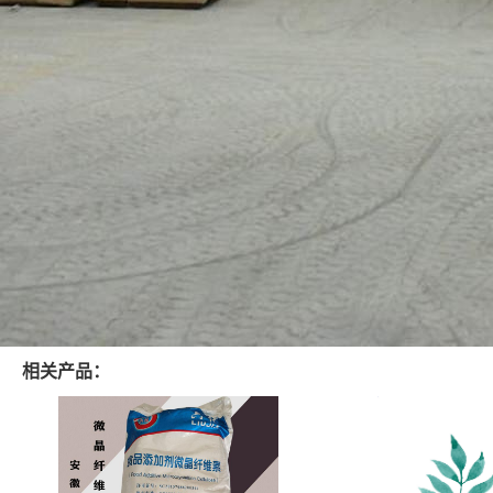
相关产品：