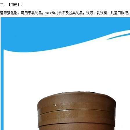
三、【用途】：
营养强化剂。可用于乳制品。ying幼儿食品及谷类制品，饮液，乳饮料，儿童口服