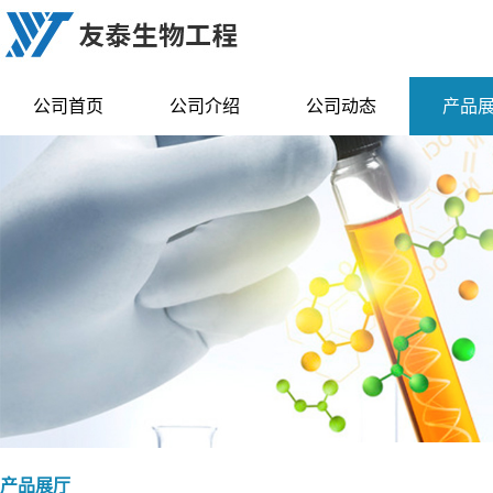
公司首页
公司介绍
公司动态
产品
产品展厅