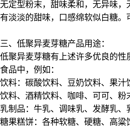
无定型粉末，甜味柔和，无异味，
有淡淡的甜味，口感绵软似白糖。
三、低聚异麦芽糖产品用途：
低聚异麦芽糖有上述许多优良的性
食品中，例如：
饮料：碳酸饮料、豆奶饮料、果汁
饮料、酒精饮料、咖啡、可可、粉
乳制品：牛乳、调味乳、发酵乳、
糖果糕饼：各种软糖、硬糖、高粱