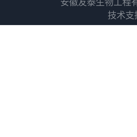
安徽友泰生物工程
技术支