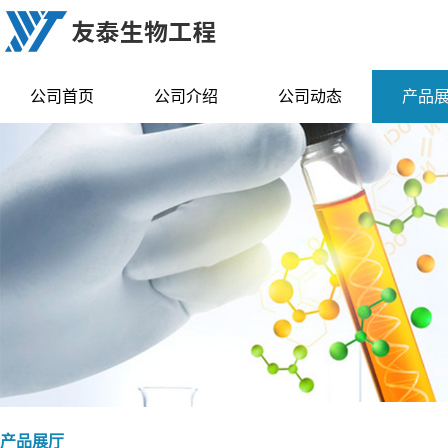
公司首页
公司介绍
公司动态
产品
产品展厅