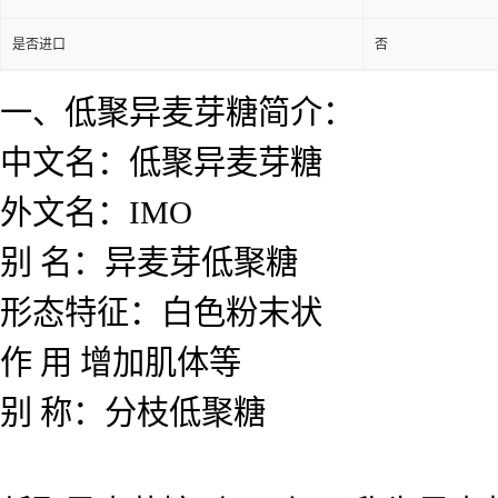
是否进口
否
一、低聚异麦芽糖简介：
中文名：低聚异麦芽糖
外文名：IMO
别 名：异麦芽低聚糖
形态特征：白色粉末状
作 用 增加肌体等
别 称：分枝低聚糖