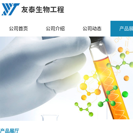
公司首页
公司介绍
公司动态
产品
产品展厅