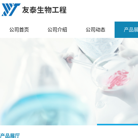
公司首页
公司介绍
公司动态
产品
产品展厅