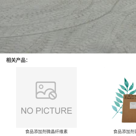
相关产品：
食品添加剂微晶纤维素
食品添加剂