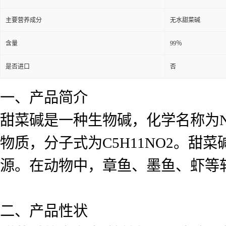
主要营养成分
无水甜菜碱
含量
99％
是否进口
否
一、产品简介
甜菜碱是一种生物碱，化学名称为N
物质，分子式为C5H11NO2。
源。在动物中，章鱼、墨鱼、虾等
二、产品性状