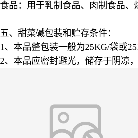
食品：用于乳制食品、肉制食品、
五、甜菜碱包装和贮存条件：
1、本品整包装一般为25KG/袋或2
2、本品应密封避光，储存于阴凉