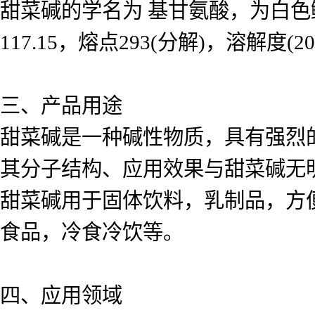
甜菜碱的学名为 基甘氨酸，为白
117.15，熔点293(分解)，溶解度(20)
三、产品用途
甜菜碱是一种碱性物质，具有强烈
其分子结构、应用效果与甜菜碱无
甜菜碱用于固体饮料，乳制品，方
食品，冷食冷饮等。
四、应用领域