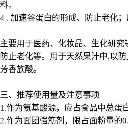
料。
4 . 加速谷蛋白的形成、防止老化
主要用于医药、化妆品、生化研究
防止老化等。用于天然果汁中,以防
芳香族酸。
三、推荐使用量及注意事项
1.作为氨基酸源，应占食品中总蛋白
2.作为面团强筋剂，限占面粉量的0.