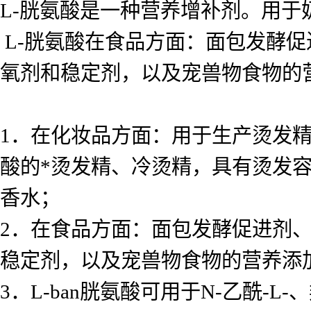
L-胱氨酸是一种营养增补剂。用于
L-胱氨酸在食品方面：面包发酵促
氧剂和稳定剂，以及宠兽物食物的
1．在化妆品方面：用于生产烫发精
酸的*烫发精、冷烫精，具有烫发
香水；
2．在食品方面：面包发酵促进剂、
稳定剂，以及宠兽物食物的营养添
3．L-ban胱氨酸可用于N-乙酰-