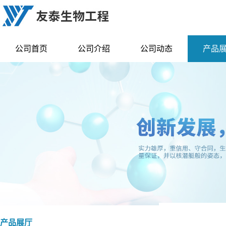
公司首页
公司介绍
公司动态
产品
产品展厅