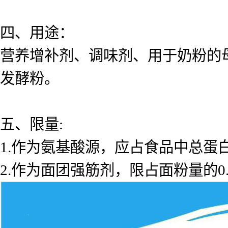
四、用途：
营养增补剂、调味剂、用于奶粉的
发酵粉。
五、限量:
1.作为氨基酸源，应占食品中总蛋白质量的
2.作为面团强筋剂，限占面粉量的0.009