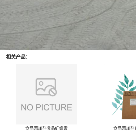
相关产品：
食品添加剂微晶纤维素
食品添加剂