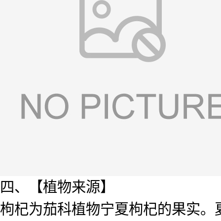
四、【植物来源】
枸杞为茄科植物宁夏枸杞的果实。