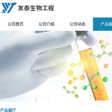
公司首页
公司介绍
公司动态
产品
产品展厅