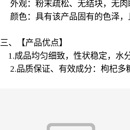
外观：粉末疏松、无结块，无肉
颜色：具有该产品固有的色泽，
三、【产品优点】
1.成品均匀细致，性状稳定，水
2.品质保证、有效成分：枸杞多糖