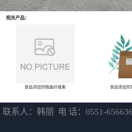
相关产品：
食品添加剂微晶纤维素
食品添加剂
联系人：韩丽 电 话：0551-6566