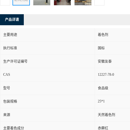
产品详请
主要用途
着色剂
执行标准
国标
生产许可证编号
安徽友泰
CAS
12227-78-0
型号
食品级
25*1
包装规格
来源
天然着色剂
主要着色成分
赤藓红