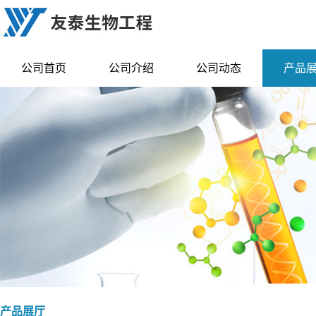
公司首页
公司介绍
公司动态
产品
产品展厅