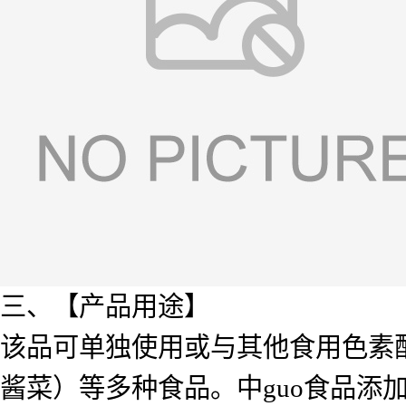
三、【产品用途】
该品可单独使用或与其他食用色素
酱菜）等多种食品。中guo食品添加