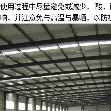
使用过程中尽量避免或减少， 酸
响，并注意免与高温与暴晒，以防