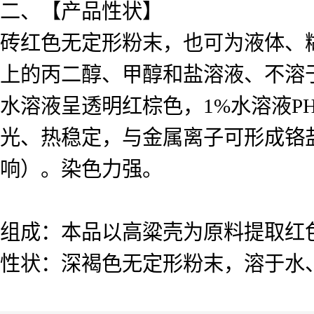
二、【产品性状】
砖红色无定形粉末，也可为液体、
上的丙二醇、甲醇和盐溶液、不溶
水溶液呈透明红棕色，1%水溶液PH
光、热稳定，与金属离子可形成铬
响）。染色力强。
组成：本品以高粱壳为原料提取红
性状：深褐色无定形粉末，溶于水