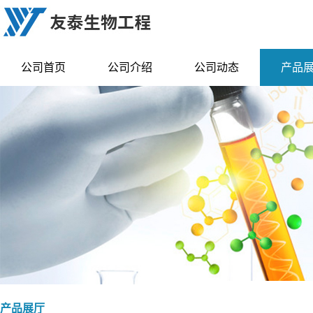
公司首页
公司介绍
公司动态
产品
产品展厅