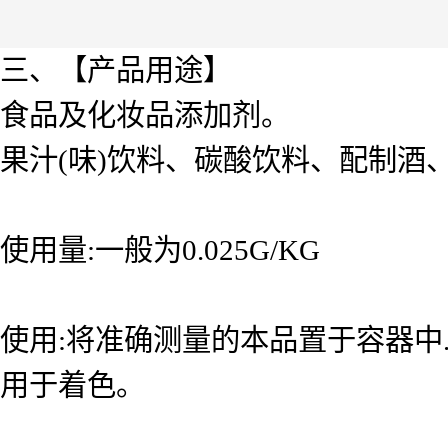
三、【产品用途】
食品及化妆品添加剂。
果汁(味)饮料、碳酸饮料、配制酒
使用量:一般为0.025G/KG
使用:将准确测量的本品置于容器中
用于着色。