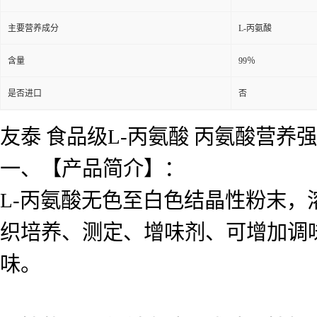
主要营养成分
L-丙氨酸
含量
99％
是否进口
否
友泰 食品级L-丙氨酸 丙氨酸营养
一、【产品简介】：
L-丙氨酸无色至白色结晶性粉末，
织培养、测定、增味剂、可增加调
味。