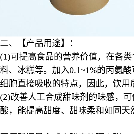
二、【产品用途】：
(1)可提高食品的营养价值，在各
料、冰糕等。加入0.1~1%的丙
细胞直接吸收的特点，因此，饮用
(2)改善人工合成甜味剂的味感，
酸，能提高甜度、甜味柔和如同天