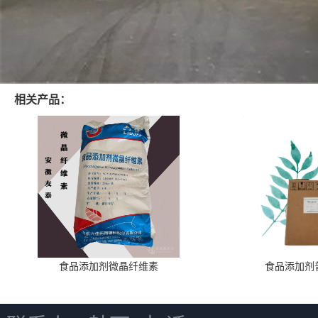
相关产品：
食品添加剂微晶纤维素
食品添加剂