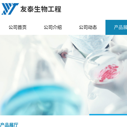
公司首页
公司介绍
公司动态
产品
产品展厅