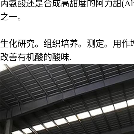
丙氨酸还是合成高甜度的阿力甜(Ali
之一。
生化研究。组织培养。测定。用作
改善有机酸的酸味.