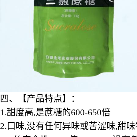
四、【产品特点】：
1.甜度高,是蔗糖的600-650倍
2.口味,没有任何异味或苦涩味,