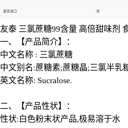
是否进口
否
友泰 三氯蔗糖99含量 高倍甜味剂
一、【产品简介】：
中文名称 : 三氯蔗糖
中文别名:蔗糖素;蔗糖晶;三氯半乳
英文名称: Sucralose.
二、【产品性状】：
性状:白色粉末状产品,极易溶于水