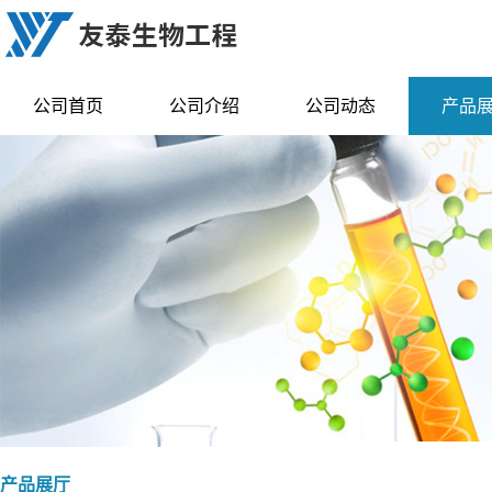
公司首页
公司介绍
公司动态
产品
产品展厅