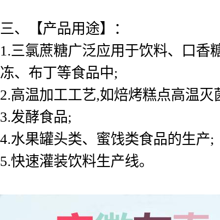
三、【产品用途】：
1.三氯蔗糖广泛应用于饮料、口
冻、布丁等食品中;
2.高温加工工艺,如焙烤糕点高温
3.发酵食品;
4.水果罐头类、蜜饯类食品的生产;
5.快速灌装饮料生产线。