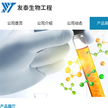
公司首页
公司介绍
公司动态
产品
产品展厅