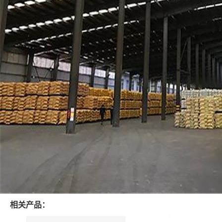
相关产品：