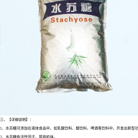
三、【详细说明】：
1、水苏糖可添加在液体食品中，如乳酸饮料、醋饮料、啤酒等饮料中，开发出新型
2、水苏糖有活性因子，提高机体。