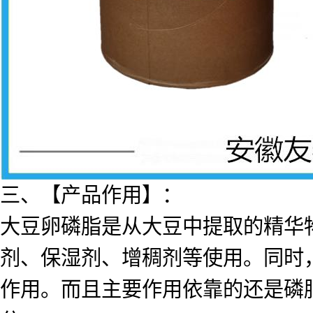
三、【产品作用】：
大豆卵磷脂是从大豆中提取的精华
剂、保湿剂、增稠剂等使用。同时
作用。而且主要作用依靠的还是磷