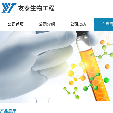
公司首页
公司介绍
公司动态
产品
产品展厅