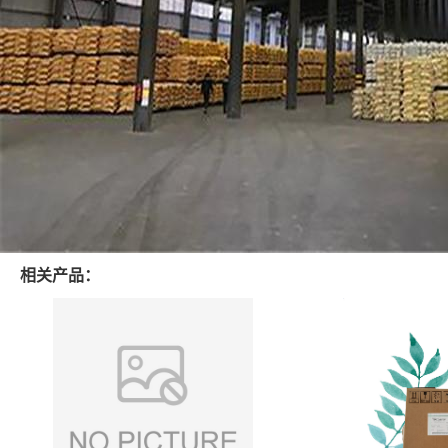
相关产品：