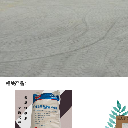
相关产品：