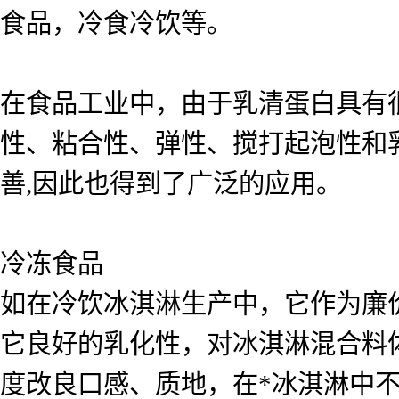
食品，冷食冷饮等。
在食品工业中，由于乳清蛋白具有很
性、粘合性、弹性、搅打起泡性和
善,因此也得到了广泛的应用。
冷冻食品
如在冷饮冰淇淋生产中，它作为廉
它良好的乳化性，对冰淇淋混合料
度改良口感、质地，在*冰淇淋中