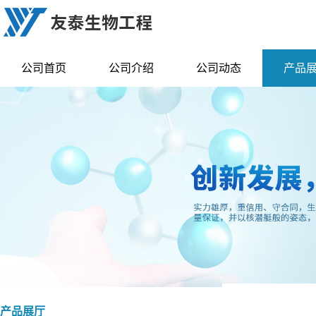
公司首页
公司介绍
公司动态
产品
产品展厅