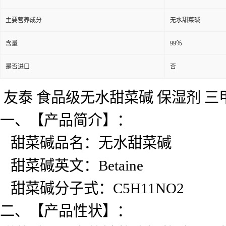
主要营养成分
无水甜菜碱
含量
99％
是否进口
否
友泰 食品级无水甜菜碱 保湿剂 三
一、【产品简介】：
甜菜碱品名：无水甜菜碱
甜菜碱英文：Betaine
甜菜碱分子式：C5H11NO2
二、【产品性状】：