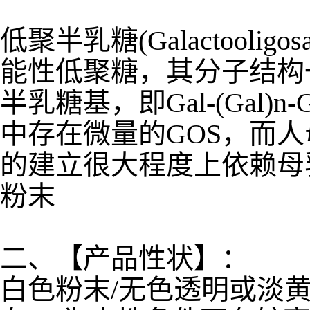
低聚半乳糖(Galactoolig
能性低聚糖，其分子结构一
半乳糖基，即Gal-(Gal)n
中存在微量的GOS，而
的建立很大程度上依赖母
粉末
二、【产品性状】：
白色粉末/无色透明或淡