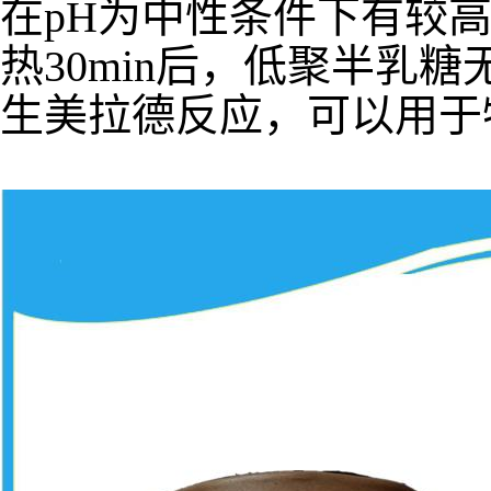
在pH为中性条件下有较高的
热30min后，低聚半乳
生美拉德反应，可以用于