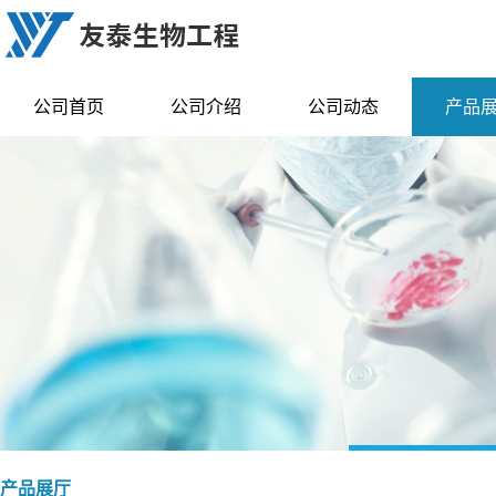
公司首页
公司介绍
公司动态
产品
产品展厅