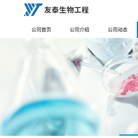
公司首页
公司介绍
公司动态