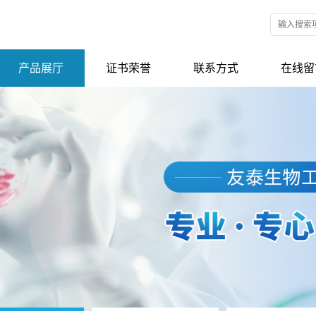
产品展厅
证书荣誉
联系方式
在线留