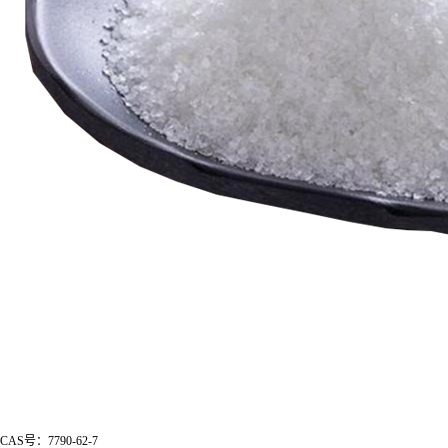
CAS号：7790-62-7