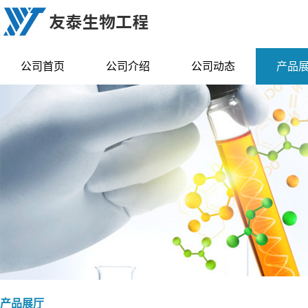
公司首页
公司介绍
公司动态
产品
产品展厅