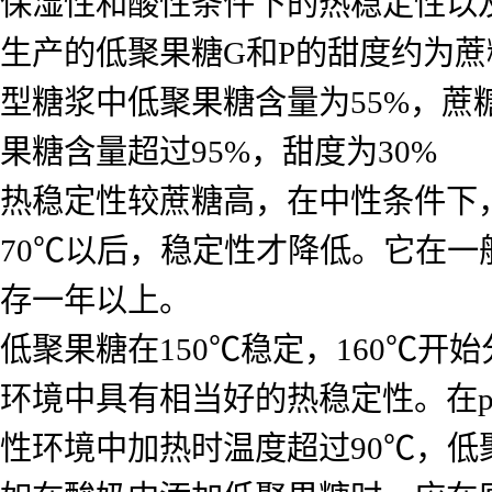
保湿性和酸性条件下的热稳定性以
生产的低聚果糖G和P的甜度约为蔗糖
型糖浆中低聚果糖含量为55%，蔗
果糖含量超过95%，甜度为30%
热稳定性较蔗糖高，在中性条件下，
70℃以后，稳定性才降低。它在一般
存一年以上。
低聚果糖在150℃稳定，160℃
环境中具有相当好的热稳定性。在pH
性环境中加热时温度超过90℃，低