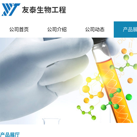
公司首页
公司介绍
公司动态
产品
产品展厅