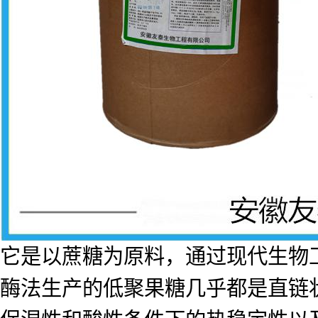
它是以蔗糖为原料，通过现代生物
酶法生产的低聚果糖几乎都是直链