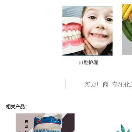
相关产品：