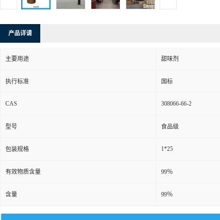
产品详请
主要用途
甜味剂
执行标准
国标
CAS
308066-66-2
型号
食品级
1*25
包装规格
有效物质含量
99％
含量
99％