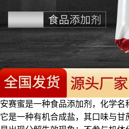
安赛蜜是一种食品添加剂，化学名
它是一种有机合成盐，其口味与甘