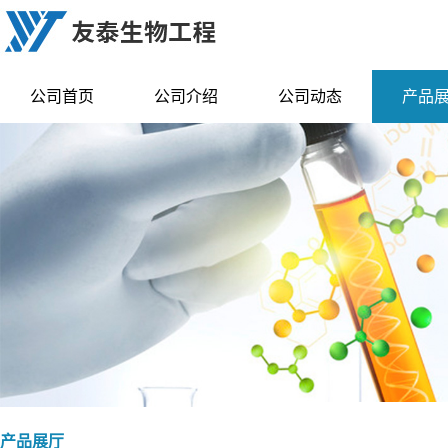
公司首页
公司介绍
公司动态
产品
产品展厅