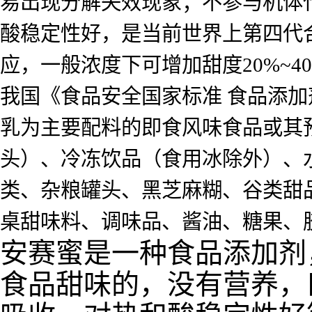
易出现分解失效现象；不参与机体
酸稳定性好，是当前世界上第四代
应，一般浓度下可增加甜度20%~40
我国《食品安全国家标准 食品添加剂
乳为主要配料的即食风味食品或其
头）、冷冻饮品（食用冰除外）、
类、杂粮罐头、黑芝麻糊、谷类甜
桌甜味料、调味品、酱油、糖果、
安赛蜜是一种食品添加剂
食品甜味的，没有营养，