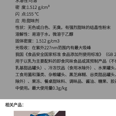
相关产品：