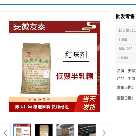
批发零售 
起订量 (公
1-100
100-1000
≥1000
品牌：
安徽
产地：
中国
发布日期：
更新日期：