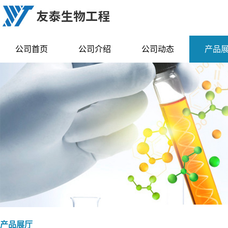
公司首页
公司介绍
公司动态
产品
产品展厅