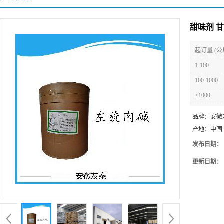
甜味剂 
起订量 (公
1-100
100-1000
≥1000
品牌：
安徽
产地：
中国
发布日期：
更新日期：