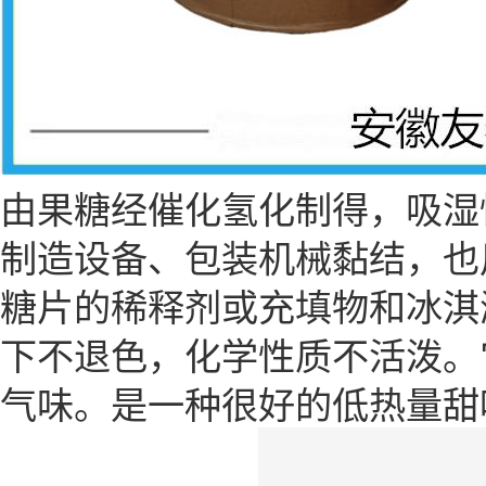
由果糖经催化氢化制得，吸湿
制造设备、包装机械黏结，也
糖片的稀释剂或充填物和冰淇
下不退色，化学性质不活泼。
气味。是一种很好的低热量甜