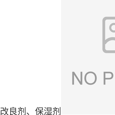
改良剂、保湿剂