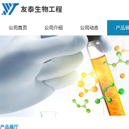
公司首页
公司介绍
公司动态
产品
产品展厅