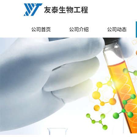
公司首页
公司介绍
公司动态