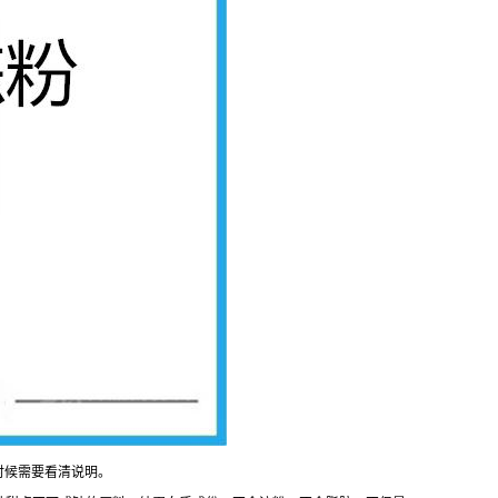
时候需要看清说明。