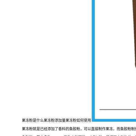
果冻粉是什么果冻粉添加量果冻粉如何使用
果冻粉就是已经添加了香料的鱼胶粉，可以直接制作果冻，而鱼胶粉制