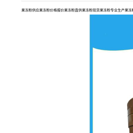
果冻粉供应果冻粉价格报价果冻粉直供果冻粉现货果冻粉专业生产果冻