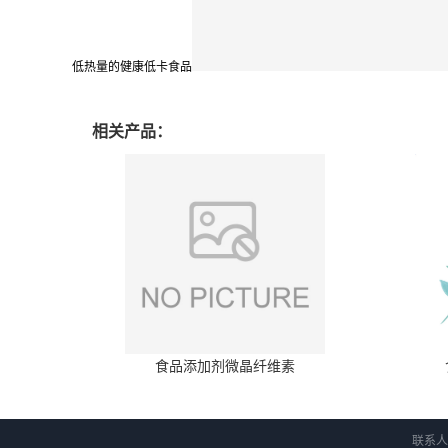
低热量的健康低卡食品
相关产品：
食品添加剂微晶纤维素
联系人：