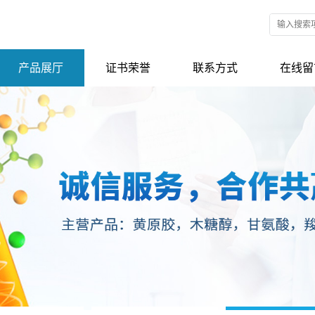
产品展厅
证书荣誉
联系方式
在线留