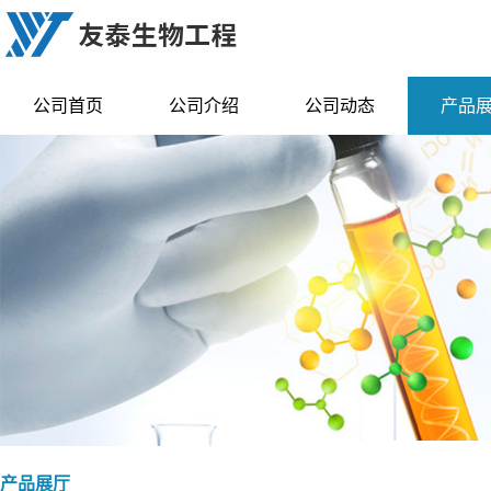
公司首页
公司介绍
公司动态
产品
产品展厅