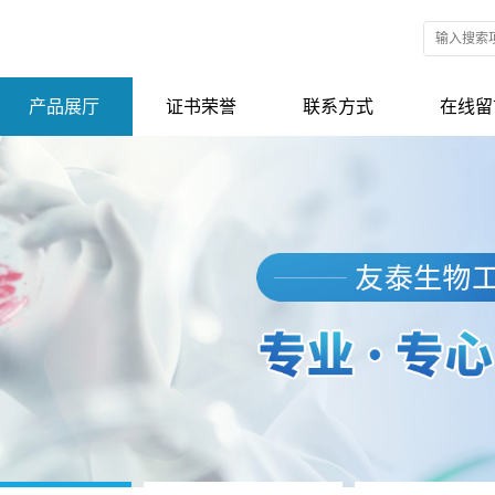
产品展厅
证书荣誉
联系方式
在线留