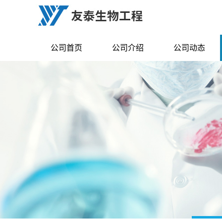
公司首页
公司介绍
公司动态