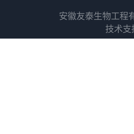
安徽友泰生物工程
技术支