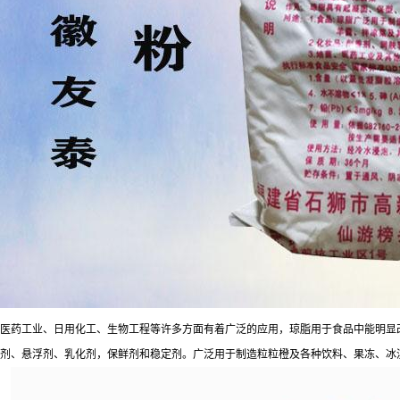
医药工业、日用化工、生物工程等许多方面有着广泛的应用，琼脂用于食品中能明显
剂、悬浮剂、乳化剂，保鲜剂和稳定剂。广泛用于制造粒粒橙及各种饮料、果冻、冰