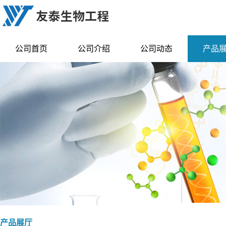
公司首页
公司介绍
公司动态
产品
产品展厅