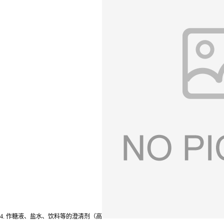
4. 作糖液、盐水、饮料等的澄清剂（高