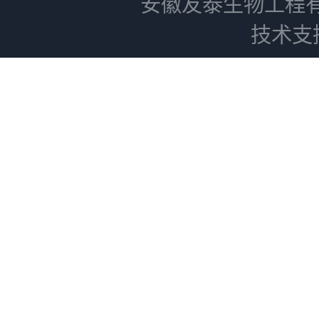
安徽友泰生物工程
技术支