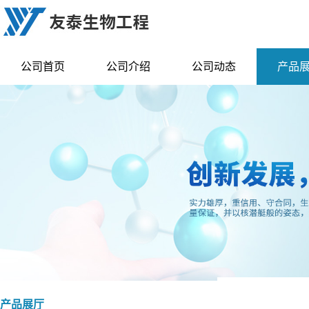
公司首页
公司介绍
公司动态
产品
产品展厅