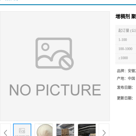
增稠剂 
起订量 (公
1-100
100-1000
≥1000
品牌：
安徽
产地：
中国
发布日期：
更新日期：