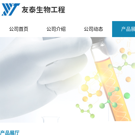
公司首页
公司介绍
公司动态
产品
产品展厅