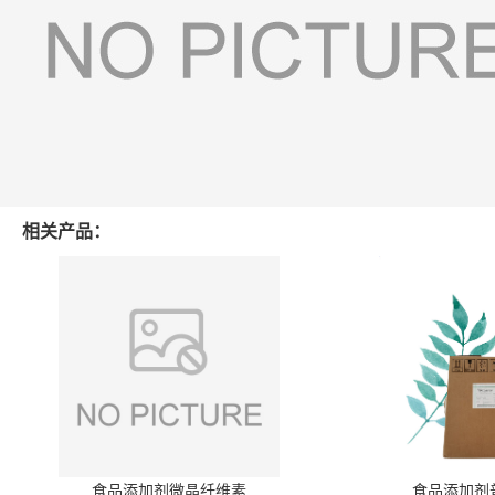
相关产品：
食品添加剂微晶纤维素
食品添加剂