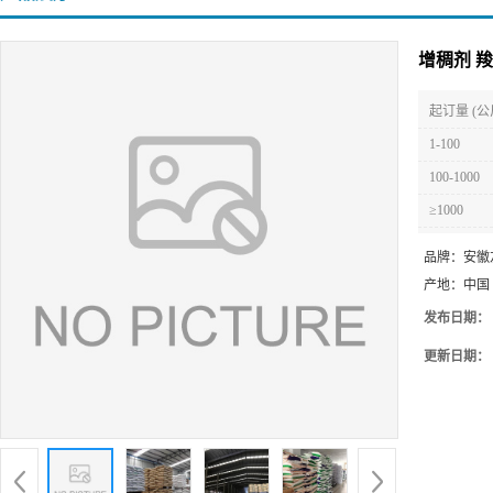
增稠剂 
起订量 (公
1-100
100-1000
≥1000
品牌：
安徽
产地：
中国
发布日期：
更新日期：