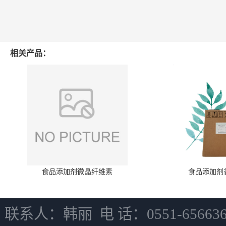
相关产品：
食品添加剂微晶纤维素
食品添加剂
联系人：韩丽 电 话：0551-6566