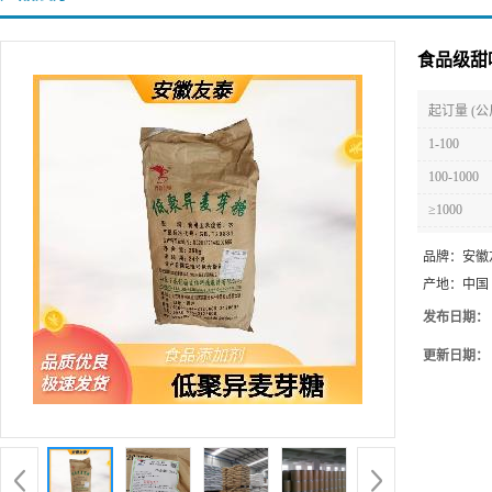
食品级甜
起订量 (公
1-100
100-1000
≥1000
品牌：
安徽
产地：
中国
发布日期：
更新日期：