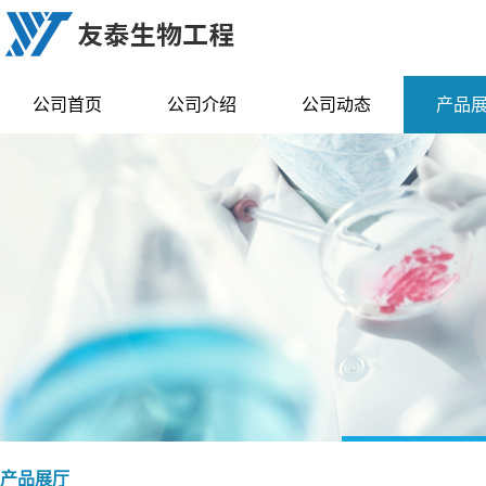
公司首页
公司介绍
公司动态
产品
产品展厅