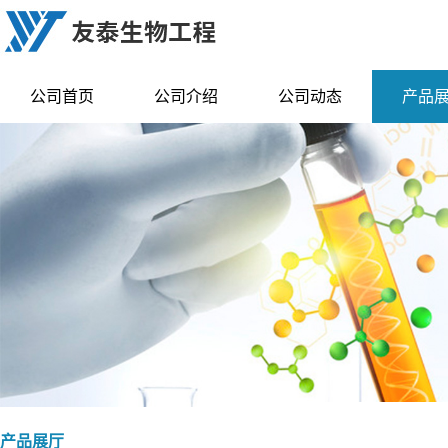
公司首页
公司介绍
公司动态
产品
产品展厅