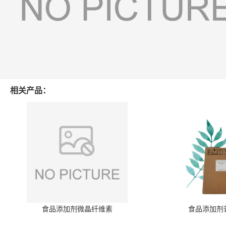
相关产品：
食品添加剂微晶纤维素
食品添加剂